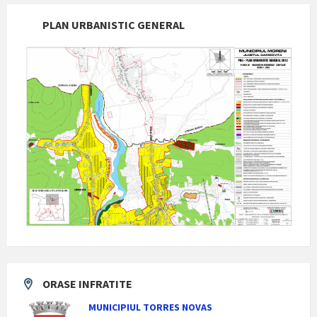
PLAN URBANISTIC GENERAL
ORASE INFRATITE
MUNICIPIUL TORRES NOVAS