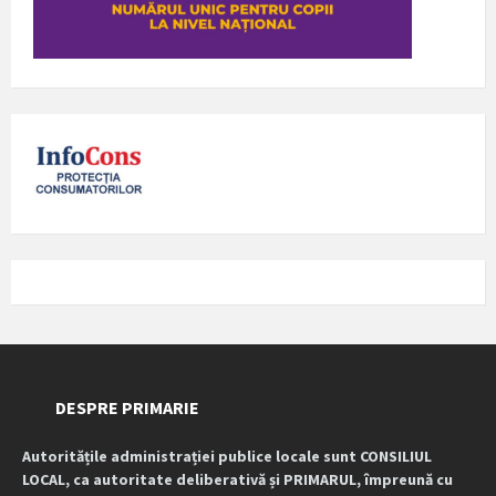
DESPRE PRIMARIE
Autoritățile administrației publice locale sunt CONSILIUL
LOCAL, ca autoritate deliberativă și PRIMARUL, împreună cu