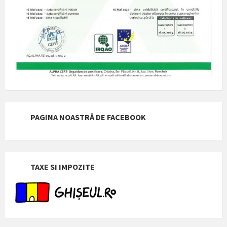
PAGINA NOASTRĂ DE FACEBOOK
TAXE SI IMPOZITE