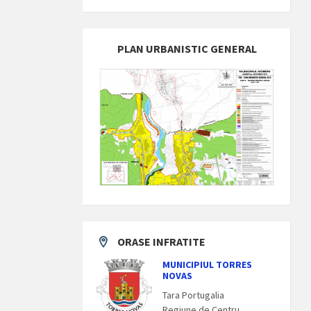
PLAN URBANISTIC GENERAL
ORASE INFRATITE
MUNICIPIUL TORRES
NOVAS
Tara Portugalia
Regiune de Centru