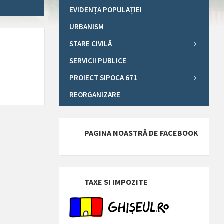
EVIDENȚA POPULAȚIEI
URBANISM
STARE CIVILĂ
SERVICII PUBLICE
PROIECT SIPOCA 671
REORGANIZARE
PAGINA NOASTRĂ DE FACEBOOK
TAXE SI IMPOZITE