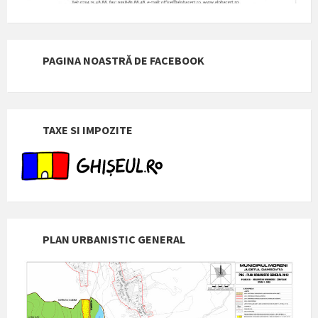
PAGINA NOASTRĂ DE FACEBOOK
TAXE SI IMPOZITE
PLAN URBANISTIC GENERAL