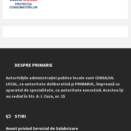
DESPRE PRIMARIE
Autoritățile administrației publice locale sunt CONSILIUL
LOCAL, ca autoritate deliberativă și PRIMARUL, împreună cu
aparatul de specialitate, ca autoritate executivă. Acestea își
au sediul în Str. A. I. Cuza, nr. 15
STIRI
Anunt privind Serviciul de Salubrizare