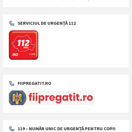
SERVICIUL DE URGENȚĂ 112
FIIPREGATIT.RO
119 – NUMĂR UNIC DE URGENȚĂ PENTRU COPII