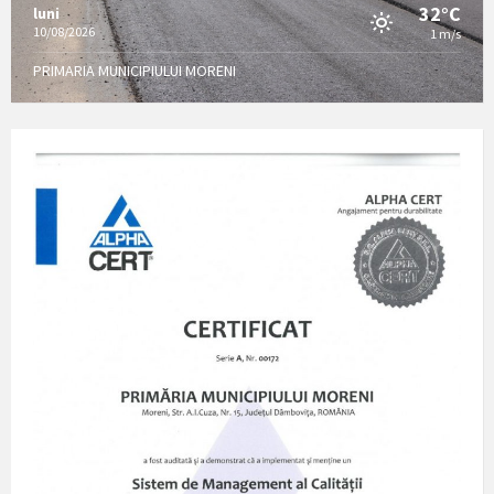
32°C
luni
10/08/2026
1 m/s
PRIMARIA MUNICIPIULUI MORENI