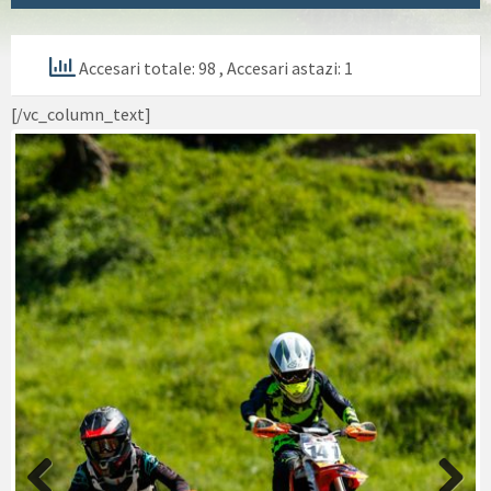
Accesari totale: 98
, Accesari astazi: 1
[/vc_column_text]