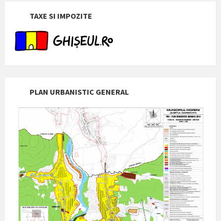
TAXE SI IMPOZITE
PLAN URBANISTIC GENERAL