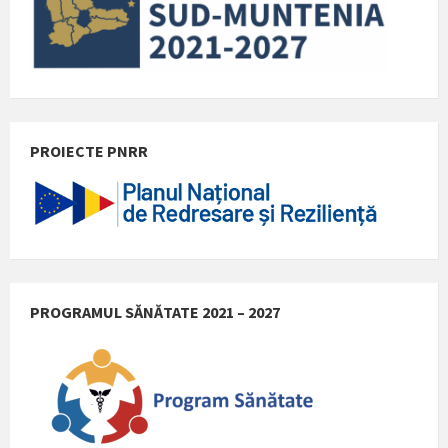
PROIECTE PNRR
PROGRAMUL SĂNĂTATE 2021 – 2027