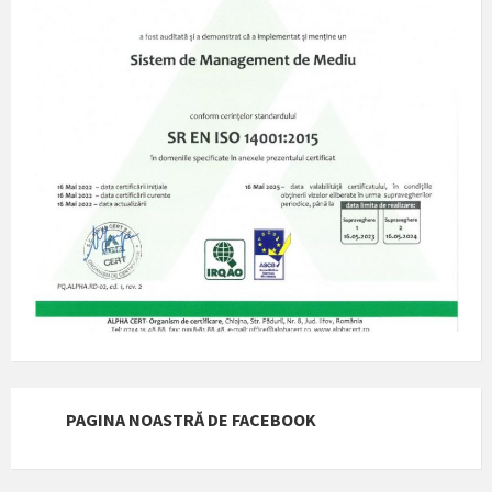
PAGINA NOASTRĂ DE FACEBOOK