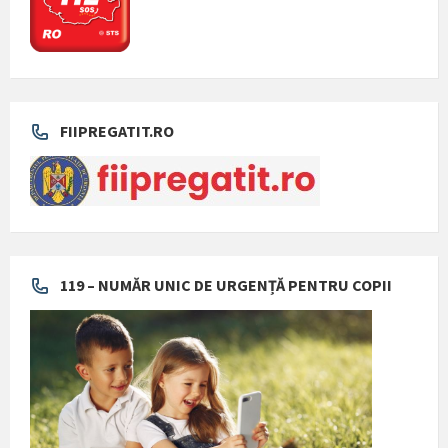
FIIPREGATIT.RO
119 – NUMĂR UNIC DE URGENȚĂ PENTRU COPII