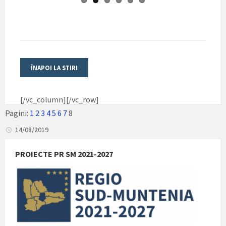
PROIECTE PR SM 2021-2027
PROIECTE PNRR
PROGRAMUL SĂNĂTATE 2021 – 2027