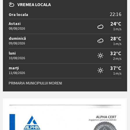
PRIMARIA MUNICIPIULUI MORENI