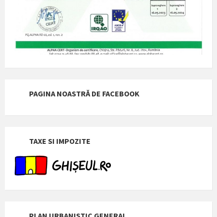
PAGINA NOASTRĂ DE FACEBOOK
TAXE SI IMPOZITE
PLAN URBANISTIC GENERAL