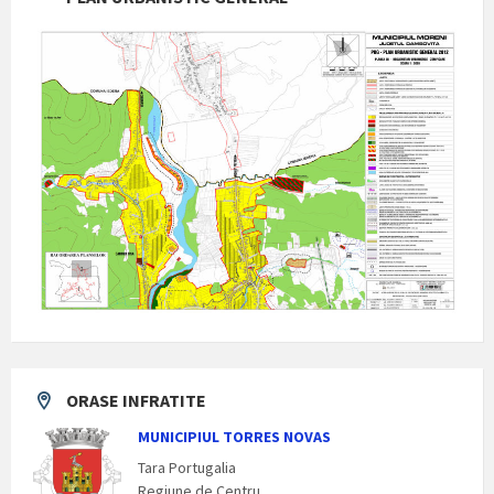
ORASE INFRATITE
MUNICIPIUL TORRES NOVAS
Tara Portugalia
Regiune de Centru