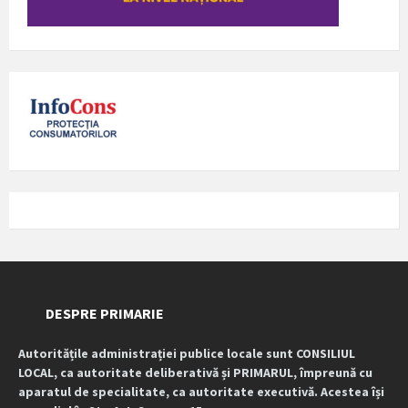
DESPRE PRIMARIE
Autoritățile administrației publice locale sunt CONSILIUL
LOCAL, ca autoritate deliberativă și PRIMARUL, împreună cu
aparatul de specialitate, ca autoritate executivă. Acestea își