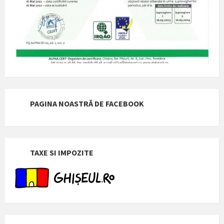
PAGINA NOASTRĂ DE FACEBOOK
TAXE SI IMPOZITE