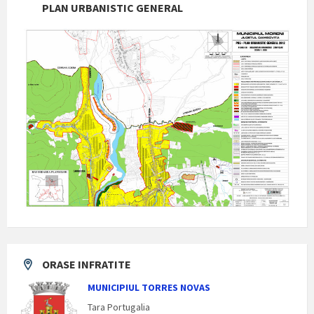
PLAN URBANISTIC GENERAL
ORASE INFRATITE
MUNICIPIUL TORRES NOVAS
Tara Portugalia