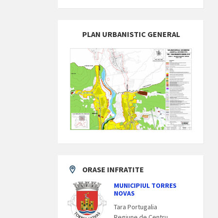
PLAN URBANISTIC GENERAL
ORASE INFRATITE
MUNICIPIUL TORRES
NOVAS
Tara Portugalia
Regiune de Centru