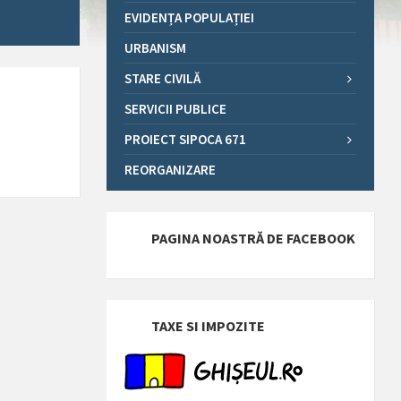
EVIDENȚA POPULAȚIEI
URBANISM
STARE CIVILĂ
SERVICII PUBLICE
PROIECT SIPOCA 671
REORGANIZARE
PAGINA NOASTRĂ DE FACEBOOK
TAXE SI IMPOZITE