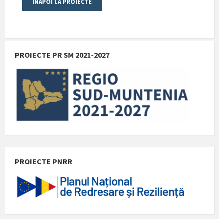
PROIECTE PR SM 2021-2027
PROIECTE PNRR