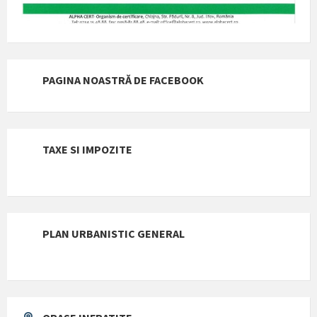
PAGINA NOASTRĂ DE FACEBOOK
TAXE SI IMPOZITE
PLAN URBANISTIC GENERAL