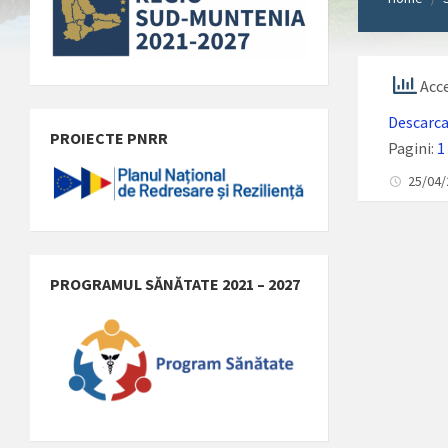
Acce
Descarca 
PROIECTE PNRR
Pagini:
1
25/04
PROGRAMUL SĂNĂTATE 2021 – 2027