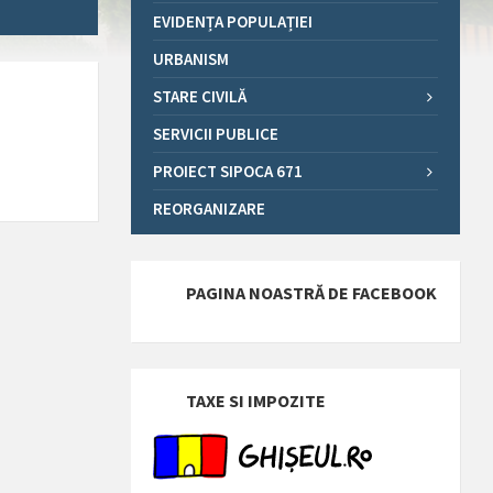
EVIDENȚA POPULAȚIEI
URBANISM
STARE CIVILĂ
SERVICII PUBLICE
PROIECT SIPOCA 671
REORGANIZARE
PAGINA NOASTRĂ DE FACEBOOK
TAXE SI IMPOZITE