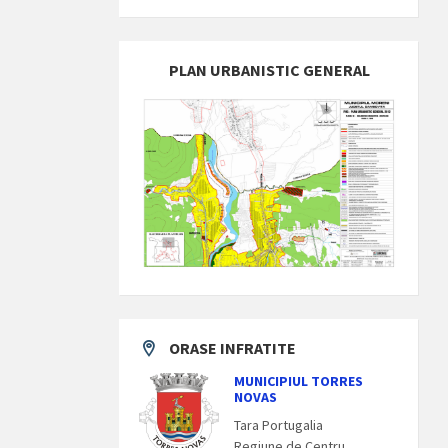
PLAN URBANISTIC GENERAL
ORASE INFRATITE
MUNICIPIUL TORRES
NOVAS
Tara Portugalia
Regiune de Centru