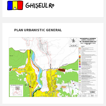
PLAN URBANISTIC GENERAL