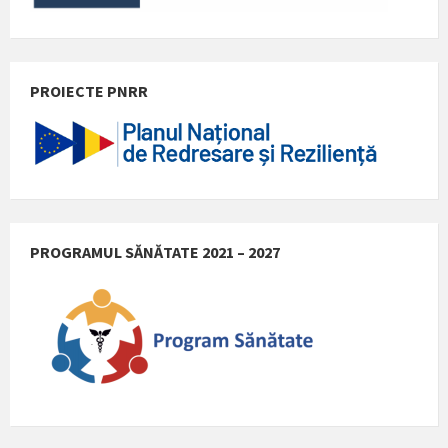
PROIECTE PNRR
PROGRAMUL SĂNĂTATE 2021 – 2027