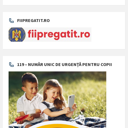
FIIPREGATIT.RO
119 – NUMĂR UNIC DE URGENȚĂ PENTRU COPII