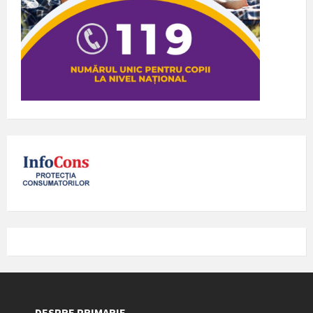
DESPRE PRIMARIE