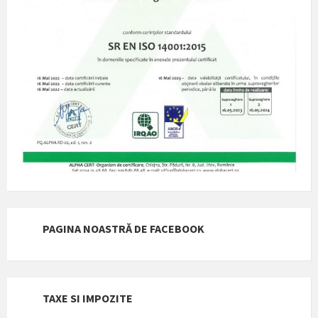
PAGINA NOASTRĂ DE FACEBOOK
TAXE SI IMPOZITE