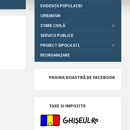
EVIDENȚA POPULAȚIEI
URBANISM
STARE CIVILĂ
SERVICII PUBLICE
PROIECT SIPOCA 671
REORGANIZARE
PAGINA NOASTRĂ DE FACEBOOK
TAXE SI IMPOZITE