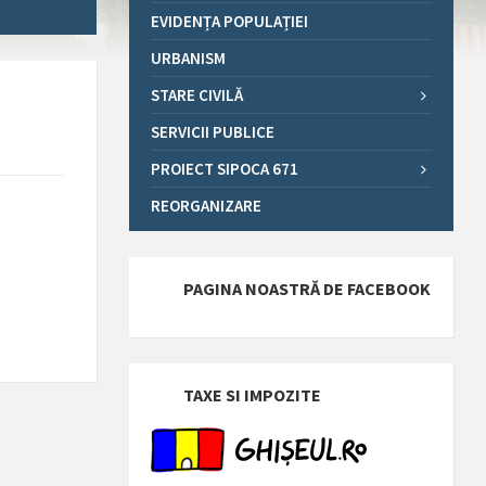
EVIDENȚA POPULAȚIEI
URBANISM
STARE CIVILĂ
SERVICII PUBLICE
PROIECT SIPOCA 671
REORGANIZARE
PAGINA NOASTRĂ DE FACEBOOK
TAXE SI IMPOZITE