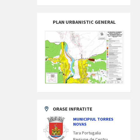
PLAN URBANISTIC GENERAL
ORASE INFRATITE
MUNICIPIUL TORRES
NOVAS
Tara Portugalia
Regiune de Centru