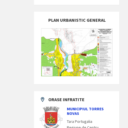
PLAN URBANISTIC GENERAL
ORASE INFRATITE
MUNICIPIUL TORRES
NOVAS
Tara Portugalia
Regiune de Centru