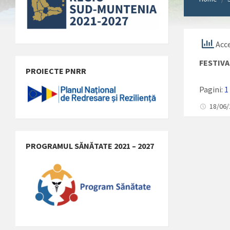
Acce
FESTIVA
PROIECTE PNRR
Pagini:
1
18/06
PROGRAMUL SĂNĂTATE 2021 – 2027