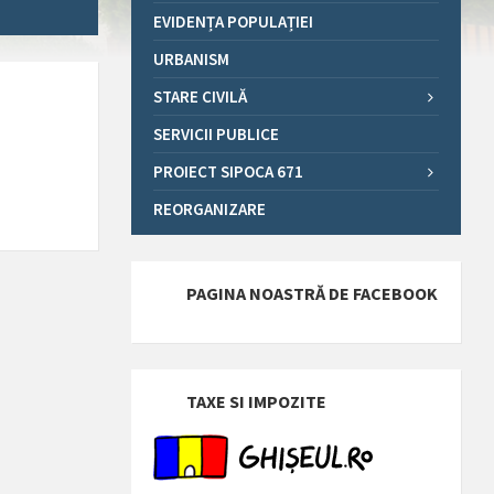
EVIDENȚA POPULAȚIEI
URBANISM
STARE CIVILĂ
SERVICII PUBLICE
PROIECT SIPOCA 671
REORGANIZARE
PAGINA NOASTRĂ DE FACEBOOK
TAXE SI IMPOZITE