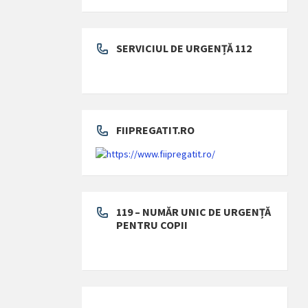
SERVICIUL DE URGENȚĂ 112
FIIPREGATIT.RO
119 – NUMĂR UNIC DE URGENȚĂ
PENTRU COPII