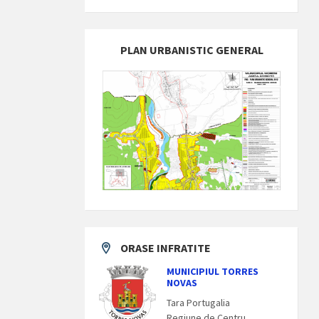
PLAN URBANISTIC GENERAL
ORASE INFRATITE
MUNICIPIUL TORRES
NOVAS
Tara Portugalia
Regiune de Centru