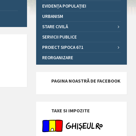
EVIDENȚA POPULAȚIEI
URBANISM
STARE CIVILĂ
SERVICII PUBLICE
PROIECT SIPOCA 671
REORGANIZARE
PAGINA NOASTRĂ DE FACEBOOK
TAXE SI IMPOZITE