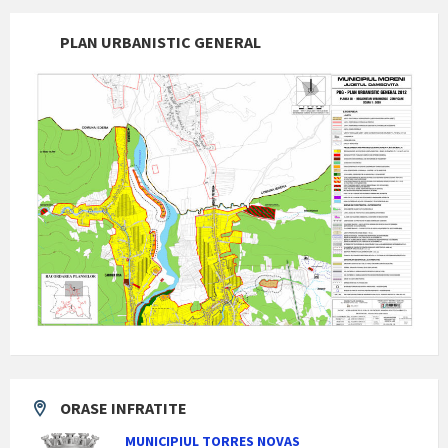
PLAN URBANISTIC GENERAL
ORASE INFRATITE
MUNICIPIUL TORRES NOVAS