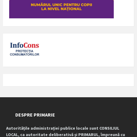
DESPRE PRIMARIE
Autoritățile administrației publice locale sunt CONSILIUL
LOCAL, ca autoritate deliberativă și PRIMARUL, împreună cu