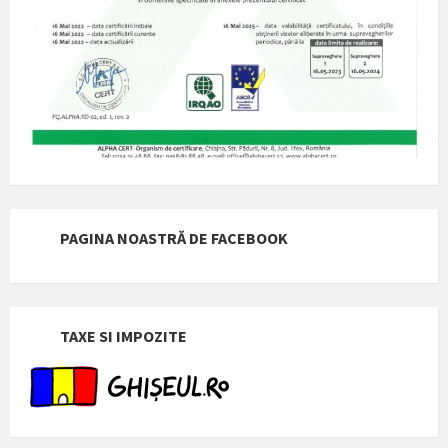
PAGINA NOASTRĂ DE FACEBOOK
TAXE SI IMPOZITE