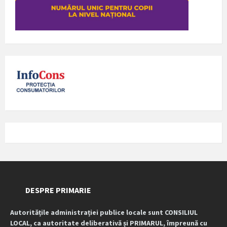
DESPRE PRIMARIE
Autoritățile administrației publice locale sunt CONSILIUL
LOCAL, ca autoritate deliberativă și PRIMARUL, împreună cu