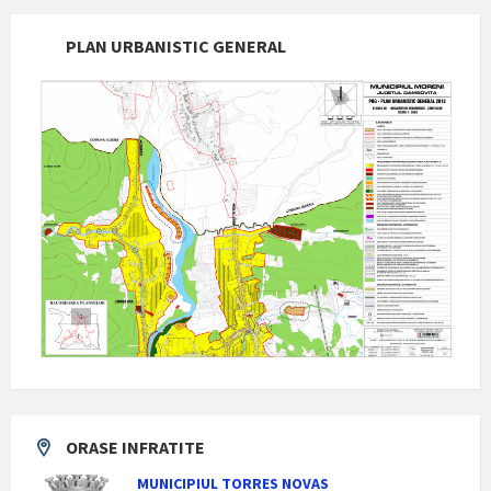
PLAN URBANISTIC GENERAL
ORASE INFRATITE
MUNICIPIUL TORRES NOVAS