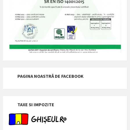
PAGINA NOASTRĂ DE FACEBOOK
TAXE SI IMPOZITE