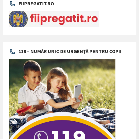
FIIPREGATIT.RO
119 – NUMĂR UNIC DE URGENȚĂ PENTRU COPII