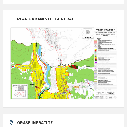
PLAN URBANISTIC GENERAL
ORASE INFRATITE