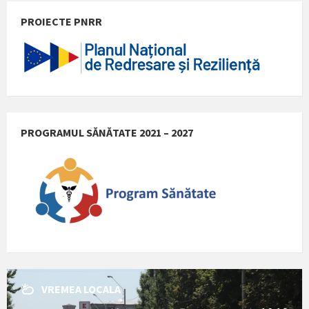
PROIECTE PNRR
PROGRAMUL SĂNĂTATE 2021 – 2027
VREMEA LOCALA