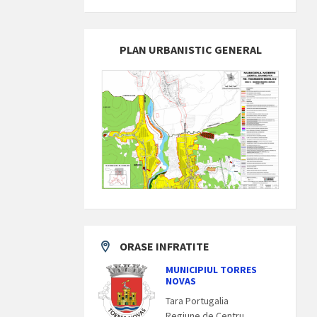
PLAN URBANISTIC GENERAL
ORASE INFRATITE
MUNICIPIUL TORRES
NOVAS
Tara Portugalia
Regiune de Centru