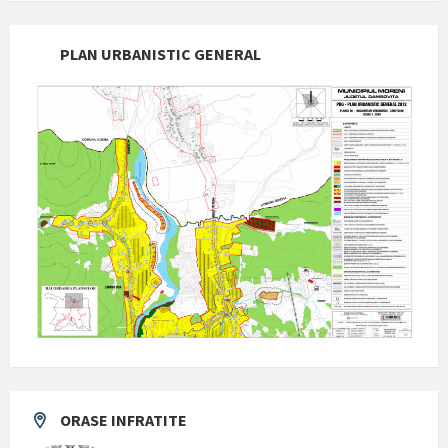
PLAN URBANISTIC GENERAL
ORASE INFRATITE