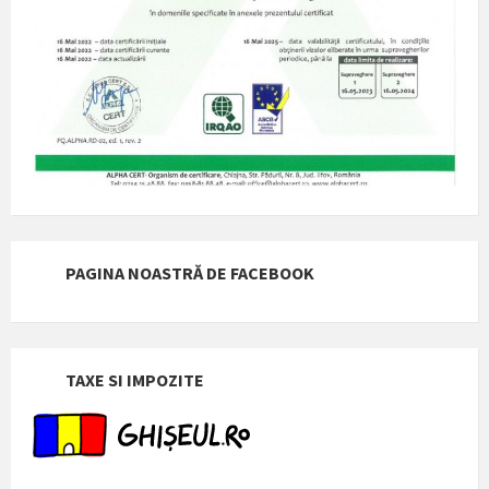
PAGINA NOASTRĂ DE FACEBOOK
TAXE SI IMPOZITE