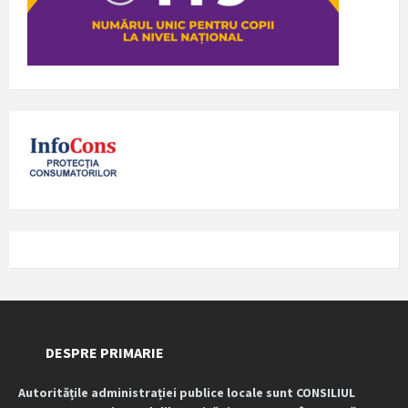
DESPRE PRIMARIE
Autoritățile administrației publice locale sunt CONSILIUL