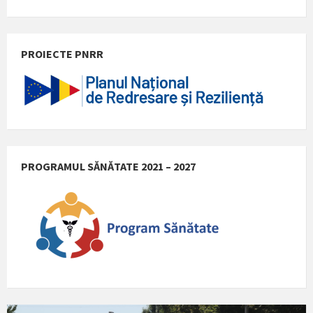
PROIECTE PNRR
PROGRAMUL SĂNĂTATE 2021 – 2027