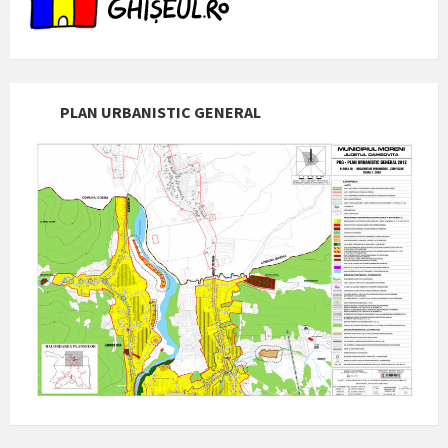
PLAN URBANISTIC GENERAL