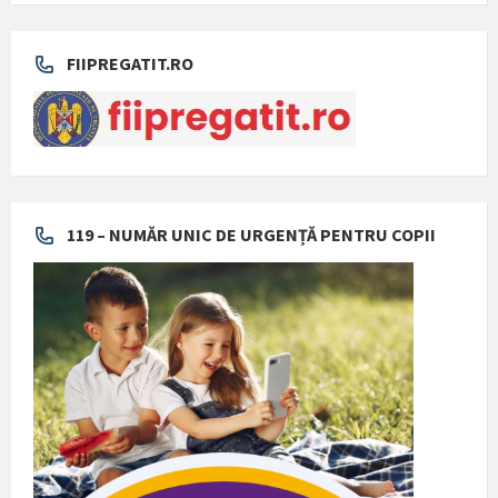
FIIPREGATIT.RO
119 – NUMĂR UNIC DE URGENȚĂ PENTRU COPII