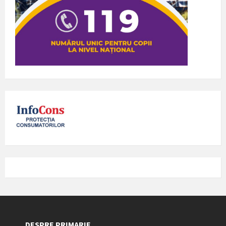
DESPRE PRIMARIE