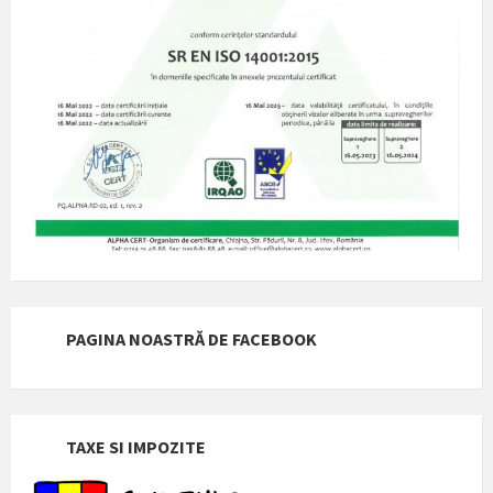
PAGINA NOASTRĂ DE FACEBOOK
TAXE SI IMPOZITE