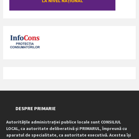
DESPRE PRIMARIE
Autoritățile administrației publice locale sunt CONSILIUL
LOCAL, ca autoritate deliberativă și PRIMARUL, împreună cu
aparatul de specialitate, ca autoritate executivă. Acestea își