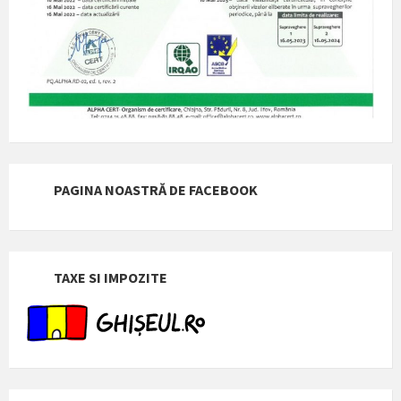
PAGINA NOASTRĂ DE FACEBOOK
TAXE SI IMPOZITE