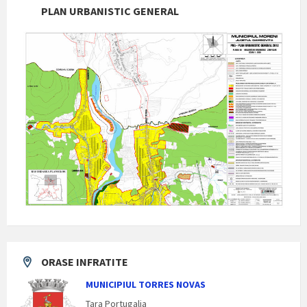
PLAN URBANISTIC GENERAL
ORASE INFRATITE
MUNICIPIUL TORRES NOVAS
Tara Portugalia