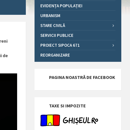
EVIDENȚA POPULAȚIEI
URBANISM
STARE CIVILĂ
SERVICII PUBLICE
reni
PROIECT SIPOCA 671
REORGANIZARE
i de
PAGINA NOASTRĂ DE FACEBOOK
TAXE SI IMPOZITE