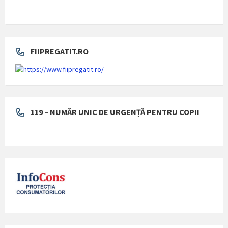
FIIPREGATIT.RO
119 – NUMĂR UNIC DE URGENȚĂ PENTRU COPII