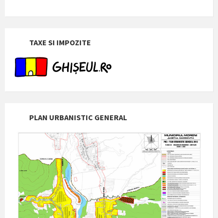
TAXE SI IMPOZITE
PLAN URBANISTIC GENERAL