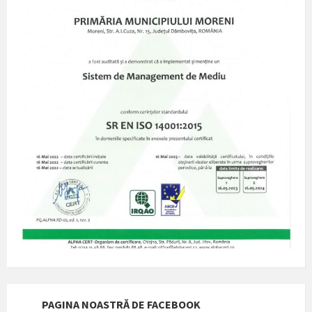
PAGINA NOASTRĂ DE FACEBOOK