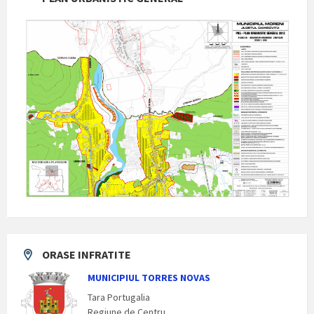
ORASE INFRATITE
MUNICIPIUL TORRES NOVAS
Tara Portugalia
Regiune de Centru