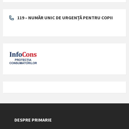
119 – NUMĂR UNIC DE URGENȚĂ PENTRU COPII
DESPRE PRIMARIE