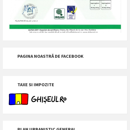
PAGINA NOASTRĂ DE FACEBOOK
TAXE SI IMPOZITE
PLAN URBANISTIC GENERAL