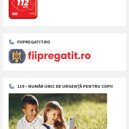
FIIPREGATIT.RO
119 – NUMĂR UNIC DE URGENȚĂ PENTRU COPII