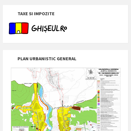
TAXE SI IMPOZITE
PLAN URBANISTIC GENERAL