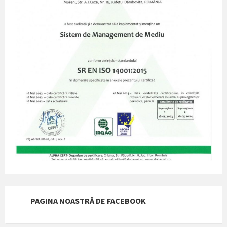
PAGINA NOASTRĂ DE FACEBOOK