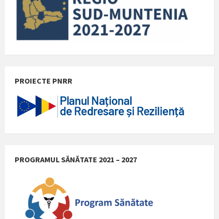
PROIECTE PNRR
PROGRAMUL SĂNĂTATE 2021 – 2027