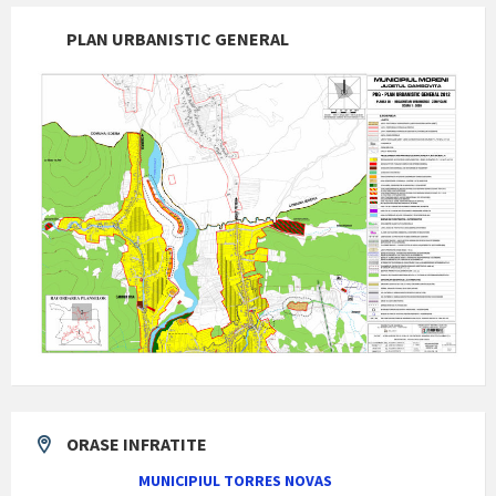
PLAN URBANISTIC GENERAL
ORASE INFRATITE
MUNICIPIUL TORRES NOVAS