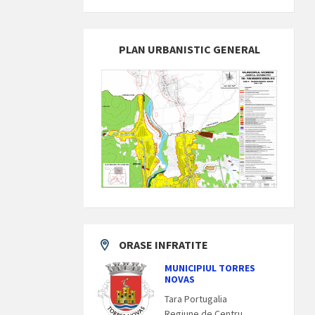
PLAN URBANISTIC GENERAL
ORASE INFRATITE
MUNICIPIUL TORRES
NOVAS
Tara Portugalia
Regiune de Centru