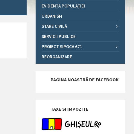
EVIDENȚA POPULAȚIEI
URBANISM
STARE CIVILĂ
SERVICII PUBLICE
PROIECT SIPOCA 671
REORGANIZARE
PAGINA NOASTRĂ DE FACEBOOK
TAXE SI IMPOZITE