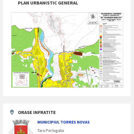
PLAN URBANISTIC GENERAL
ORASE INFRATITE
MUNICIPIUL TORRES NOVAS
Tara Portugalia