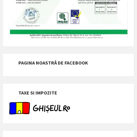
PAGINA NOASTRĂ DE FACEBOOK
TAXE SI IMPOZITE