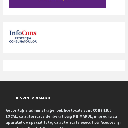
DESPRE PRIMARIE
Autoritățile administrației publice locale sunt CONSILIUL
LOCAL, ca autoritate deliberativă și PRIMARUL, împreună cu
aparatul de specialitate, ca autoritate executivă. Acestea își