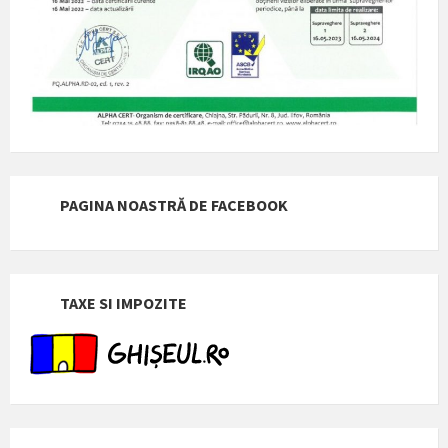
PAGINA NOASTRĂ DE FACEBOOK
TAXE SI IMPOZITE