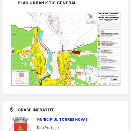
PLAN URBANISTIC GENERAL
ORASE INFRATITE
MUNICIPIUL TORRES NOVAS
Tara Portugalia